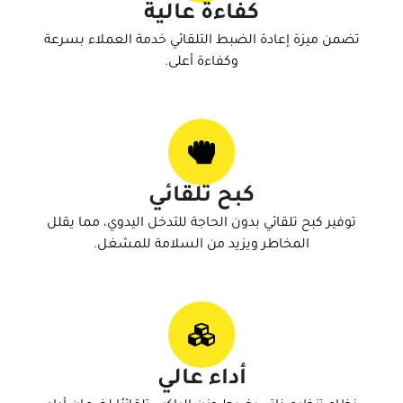
كفاءة عالية
تضمن ميزة إعادة الضبط التلقائي خدمة العملاء بسرعة
وكفاءة أعلى.
كبح تلقائي
توفير كبح تلقائي بدون الحاجة للتدخل اليدوي، مما يقلل
المخاطر ويزيد من السلامة للمشغل.
أداء عالي