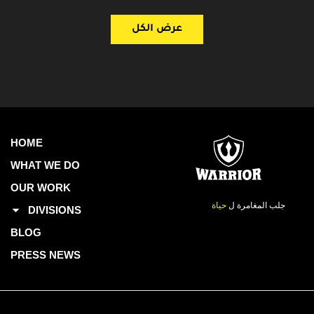
عرض الكل
HOME
WHAT WE DO
OUR WORK
جلب المغامرة ل
حياة
DIVISIONS
BLOG
PRESS NEWS