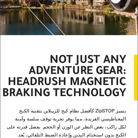
NOT JUST ANY
ADVENTURE GEAR:
HEADRUSH MAGNETIC
BRAKING TECHNOLOGY
يتميز ZipSTOP كأفضل نظام كبح للزيبلاين بتقنية الكبح
المغناطيسي الفريدة، مما يوفر تجربة توقف سلسة وآمنة
لكل راكب، بغض النظر عن الوزن أو الحجم. بفضل قدرته على
الكبح بدون استخدام اليدين وإعادة الضبط التلقائي، يُعد