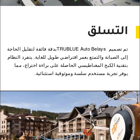
التسلق
تم تصميم TRUBLUE Auto Belaysبدقة فائقة لتقليل الحاجة
إلى الصيانة والتمتع بعمر افتراضي طويل للغاية. يتفرد النظام
بتقنية الكبح المغناطيسي الحاصلة على براءة اختراع، مما
يوفر تجربة مستخدم سلسة وموثوقية استثنائية.