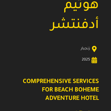
هوتيم
أدفنتشر
زنجبار
2025
COMPREHENSIVE SERVICES
FOR BEACH BOHEME
ADVENTURE HOTEL