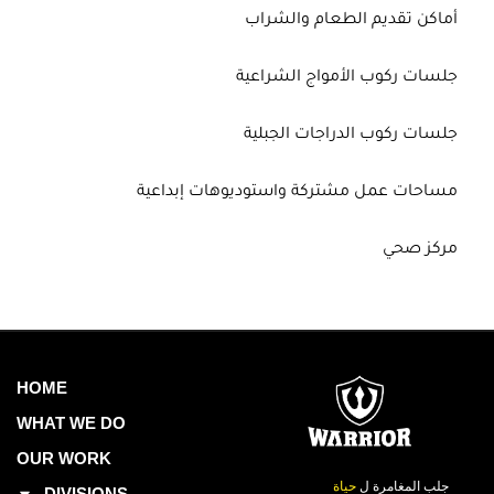
أماكن تقديم الطعام والشراب
جلسات ركوب الأمواج الشراعية
جلسات ركوب الدراجات الجبلية
مساحات عمل مشتركة واستوديوهات إبداعية
مركز صحي
HOME
WHAT WE DO
OUR WORK
جلب المغامرة ل
حياة
DIVISIONS